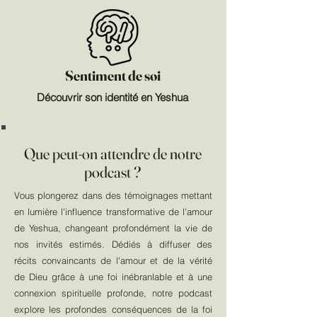
Sentiment de soi
Découvrir son identité en Yeshua
Que peut-on attendre de notre
podcast ?
Vous plongerez dans des témoignages mettant
en lumière l'influence transformative de l'amour
de Yeshua, changeant profondément la vie de
nos invités estimés. Dédiés à diffuser des
récits convaincants de l'amour et de la vérité
de Dieu grâce à une foi inébranlable et à une
connexion spirituelle profonde, notre podcast
explore les profondes conséquences de la foi