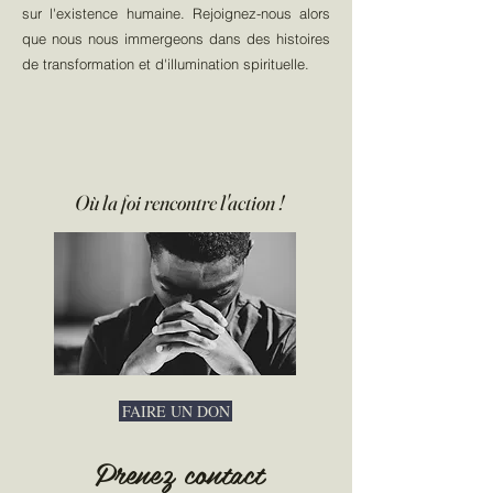
sur l'existence humaine. Rejoignez-nous alors
que nous nous immergeons dans des histoires
de transformation et d'illumination spirituelle.
Où la foi rencontre l'action !
FAIRE UN DON
Prenez contact