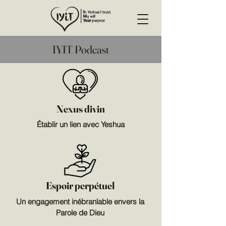
IYIT Podcast
Nexus divin
Établir un lien avec Yeshua
Espoir perpétuel
Un engagement inébranlable envers la
Parole de Dieu