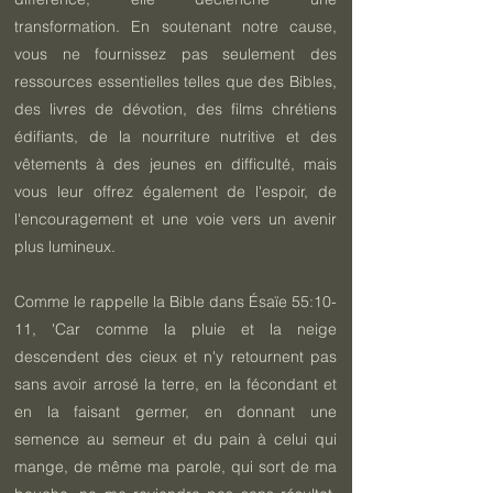
transformation. En soutenant notre cause,
vous ne fournissez pas seulement des
ressources essentielles telles que des Bibles,
des livres de dévotion, des films chrétiens
édifiants, de la nourriture nutritive et des
vêtements à des jeunes en difficulté, mais
vous leur offrez également de l'espoir, de
l'encouragement et une voie vers un avenir
plus lumineux.
Comme le rappelle la Bible dans Ésaïe 55:10-
11, 'Car comme la pluie et la neige
descendent des cieux et n'y retournent pas
sans avoir arrosé la terre, en la fécondant et
en la faisant germer, en donnant une
semence au semeur et du pain à celui qui
mange, de même ma parole, qui sort de ma