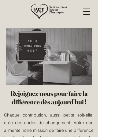
Rejoignez-nous pour faire la
différence dès aujourd'hui !
Chaque contribution, aussi petite soit-elle,
crée des ondes de changement. Votre don
alimente notre mission de faire une différence