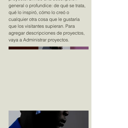
general o profundice: de qué se trata,
qué lo inspiró, cómo lo creó o
cualquier otra cosa que le gustaría
que los visitantes supieran. Para
agregar descripciones de proyectos,
vaya a Administrar proyectos.