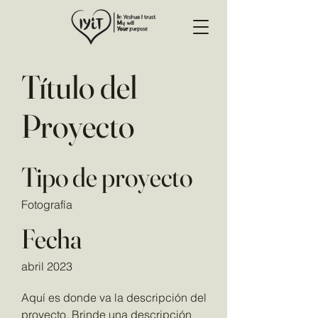
Título del
Proyecto
Tipo de proyecto
Fotografía
Fecha
abril 2023
Aquí es donde va la descripción del
proyecto. Brinde una descripción