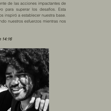
lmente de las acciones impactantes de
vo para superar los desafíos. Esta
s inspiró a establecer nuestra base.
ndo nuestros esfuerzos mientras nos
n 14:16