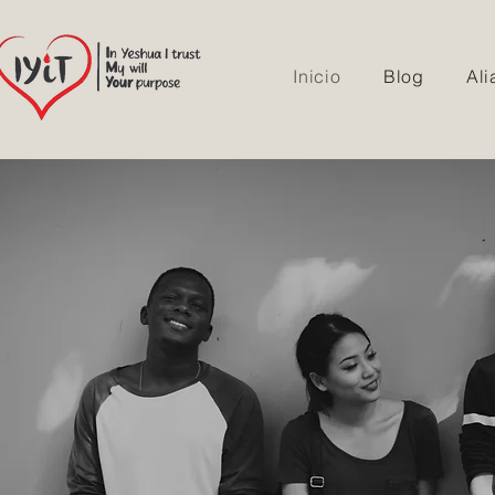
Inicio
Blog
Ali