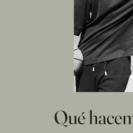
Qué hace