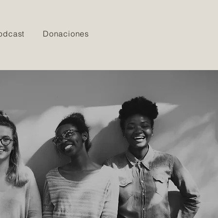
odcast
Donaciones